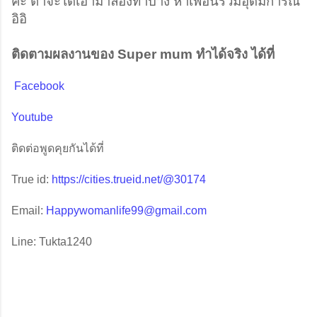
คะ ตาจะได้เอามาลองทำบ้าง หาเพื่อนร่วมอุดมการณ์ 
อิอิ
ติดตามผลงานของ Super mum ทำได้จริง ได้ที่
Facebook
Youtube
ติดต่อพูดคุยกันได้ที่
True id:
https://cities.trueid.net/@30174
Email:
Happywomanlife99@gmail.com
Line: Tukta1240