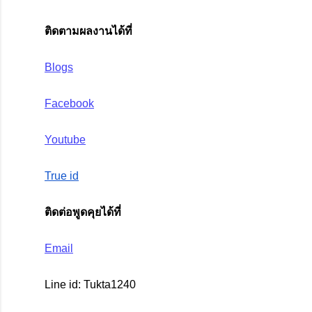
ติดตามผลงานได้ที่
Blogs
Facebook
Youtube
True id
ติดต่อพูดคุยได้ที่
Email
Line id: Tukta1240