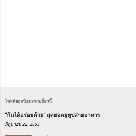
โพสต์ยอดนิยมจากบล็อกนี้
“กินได้อร่อยด้วย” สุดยอดยูทูปสายอาหาร
มิถุนายน 22, 2563