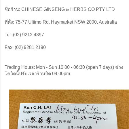
ชื่อร้าน: CHINESE GINSENG & HERBS CO PTY LTD
ที่ตั้ง: 75-77 Ultimo Rd. Haymarket NSW 2000, Australia
Tel: (02) 9212 4397
Fax: (02) 9281 2190
Trading Hours: Mon - Sun 10:00 - 06:30 (open 7 days) ช่วง
โควิดนี้ปรับเวลาร้านปิด 04:00pm