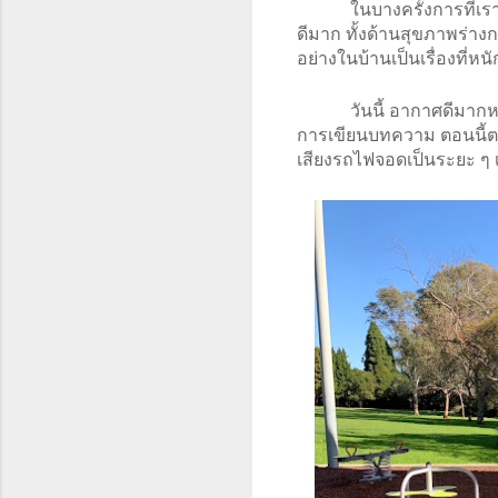
ในบางครั้งการที่เ
ดีมาก ทั้งด้านสุขภาพร่า
อย่างในบ้านเป็นเรื่องที่ห
วันนี้ อากาศดีมาก
การเขียนบทความ ตอนนี้ตาน
เสียงรถไฟจอดเป็นระยะ ๆ