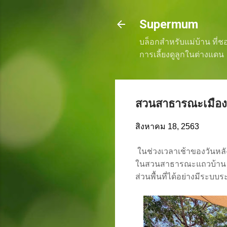
Supermum
บล็อกสำหรับแม่บ้าน ที่
การเลี้ยงดูลูกในต่างแดน
สวนสาธารณะเมืองน
สิงหาคม 18, 2563
ในช่วงเวลาเช้าของวันหลัง
ในสวนสาธารณะแถวบ้าน ต้อ
ส่วนพื้นที่ได้อย่างมีระบบระเ