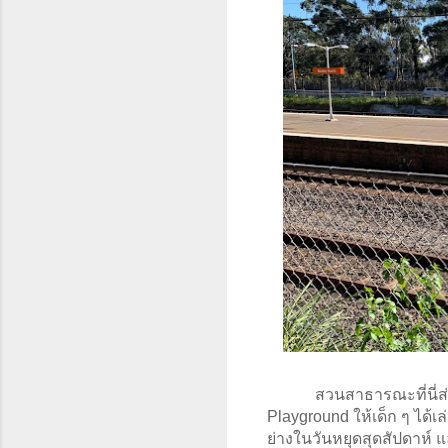
สวนสาธารณะที่นี่ส่
Playground ให้เด็ก ๆ ได้เล
ย่างในวันหยุดสุดสัปดาห์ 