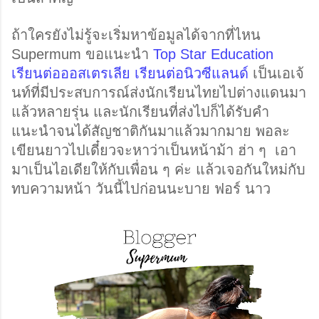
ถ้าใครยังไม่รู้จะเริ่มหาข้อมูลได้จากที่ไหน 
Supermum ขอแนะนำ 
Top Star Education 
เรียนต่อออสเตรเลีย เรียนต่อนิวซีแลนด์
 เป็นเอเจ้
นท์ที่มีประสบการณ์ส่งนักเรียนไทยไปต่างแดนมา
แล้วหลายรุ่น และนักเรียนที่ส่งไปก็ได้รับคำ
แนะนำจนได้สัญชาติกันมาแล้วมากมาย 
พอละ
เขียนยาวไปเดี๋ยวจะหาว่าเป็นหน้าม้า ฮ่า ๆ  เอา
มาเป็นไอเดียให้กับเพื่อน ๆ ค่ะ แล้วเจอกันใหม่กับ
ทบความหน้า วันนี้ไปก่อนนะบาย ฟอร์ นาว