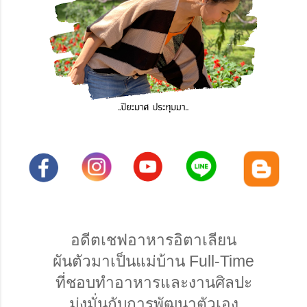
อดีตเชฟอาหารอิตาเลียน
ผันตัวมาเป็นแม่บ้าน Full-Time
ที่ชอบทำอาหารและงานศิลปะ
มุ่งมั่นกับการพัฒนาตัวเอง