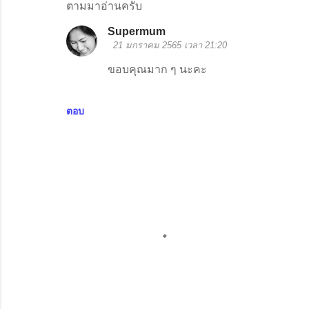
ตามมาอ่านครับ
Supermum
21 มกราคม 2565 เวลา 21:20
ขอบคุณมาก ๆ นะคะ
ตอบ