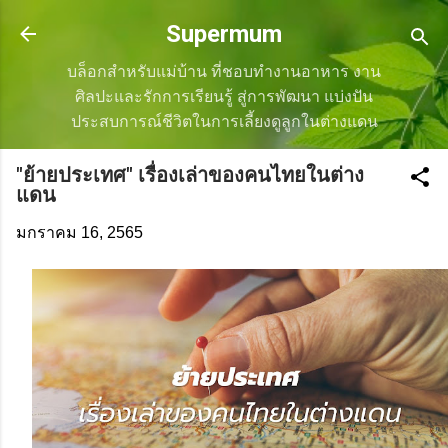
ข้ามไปที่เนื้อหาหลัก
Supermum
บล็อกสำหรับแม่บ้าน ที่ชอบทำงานอาหาร งาน
ศิลปะและรักการเรียนรู้ สู่การพัฒนา แบ่งปัน
ประสบการณ์ชีวิตในการเลี้ยงดูลูกในต่างแดน
"ย้ายประเทศ" เรื่องเล่าของคนไทยในต่าง
แดน
มกราคม 16, 2565