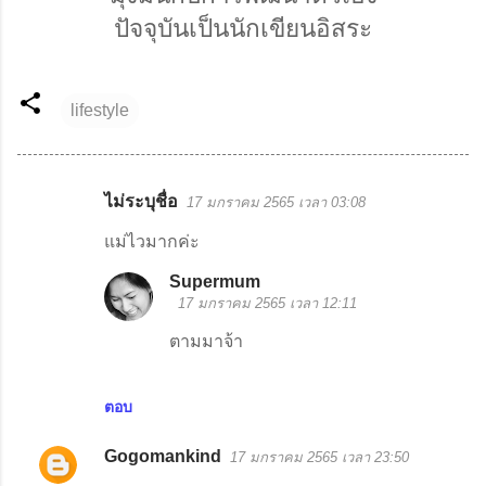
ปัจจุบันเป็นนักเขียนอิสระ
lifestyle
ไม่ระบุชื่อ
17 มกราคม 2565 เวลา 03:08
ค
ว
แม่ไวมากค่ะ
า
Supermum
ม
17 มกราคม 2565 เวลา 12:11
คิ
ตามมาจ้า
ด
เ
ตอบ
ห็
น
Gogomankind
17 มกราคม 2565 เวลา 23:50